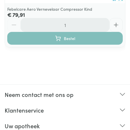
Febelcare Aero Vernevelaar Compressor Kind
€ 79,91
Aantal
Bestel
Neem contact met ons op
Klantenservice
Uw apotheek