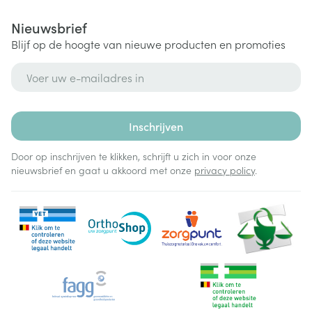
Nieuwsbrief
Blijf op de hoogte van nieuwe producten en promoties
E-mail adres
Inschrijven
Door op inschrijven te klikken, schrijft u zich in voor onze
nieuwsbrief en gaat u akkoord met onze
privacy policy
.