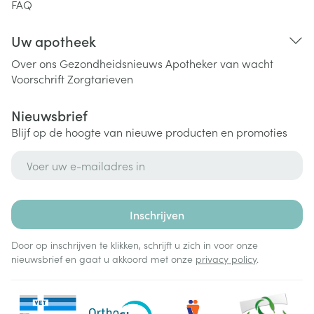
FAQ
Uw apotheek
Over ons
Gezondheidsnieuws
Apotheker van wacht
Voorschrift
Zorgtarieven
Nieuwsbrief
Blijf op de hoogte van nieuwe producten en promoties
E-mail adres
Inschrijven
Door op inschrijven te klikken, schrijft u zich in voor onze
nieuwsbrief en gaat u akkoord met onze
privacy policy
.