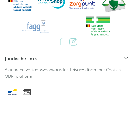
Juridische links
Algemene verkoopsvoorwaarden
Privacy disclaimer
Cookies
ODR-platform