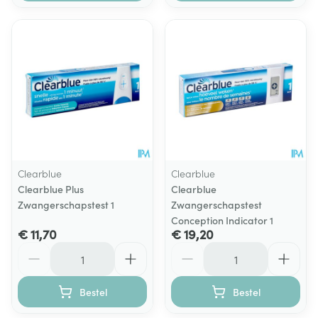
Clearblue
Clearblue
Clearblue Plus
Clearblue
Zwangerschapstest 1
Zwangerschapstest
Conception Indicator 1
€ 11,70
€ 19,20
Aantal
Aantal
Bestel
Bestel