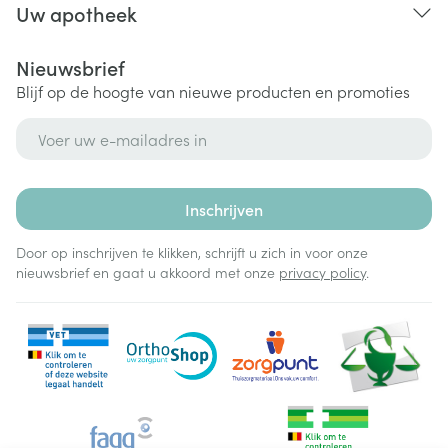
Uw apotheek
Nieuwsbrief
Blijf op de hoogte van nieuwe producten en promoties
E-mail adres
Inschrijven
Door op inschrijven te klikken, schrijft u zich in voor onze
nieuwsbrief en gaat u akkoord met onze
privacy policy
.