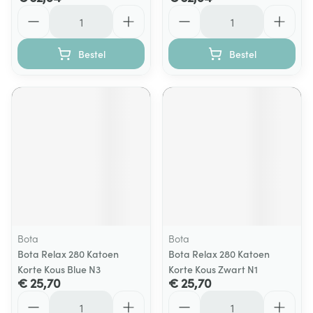
Aantal
Aantal
Bestel
Bestel
Bota
Bota
Bota Relax 280 Katoen
Bota Relax 280 Katoen
Korte Kous Blue N3
Korte Kous Zwart N1
€ 25,70
€ 25,70
Aantal
Aantal