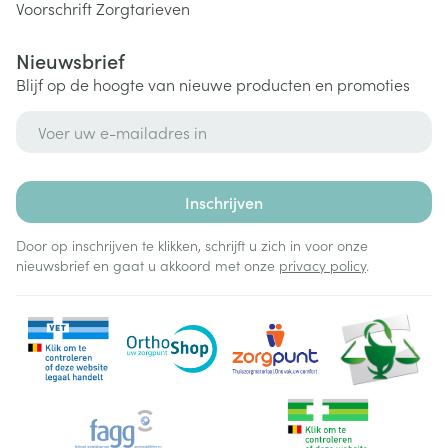
Voorschrift
Zorgtarieven
Nieuwsbrief
Blijf op de hoogte van nieuwe producten en promoties
E-mail adres
Inschrijven
Door op inschrijven te klikken, schrijft u zich in voor onze
nieuwsbrief en gaat u akkoord met onze
privacy policy
.