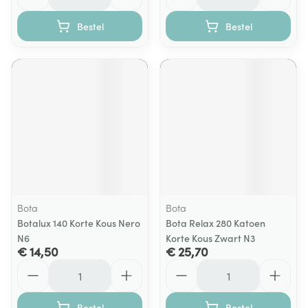
Bestel
Bestel
Bota
Bota
Botalux 140 Korte Kous Nero
Bota Relax 280 Katoen
N6
Korte Kous Zwart N3
€ 14,50
€ 25,70
Aantal
Aantal
Bestel
Bestel