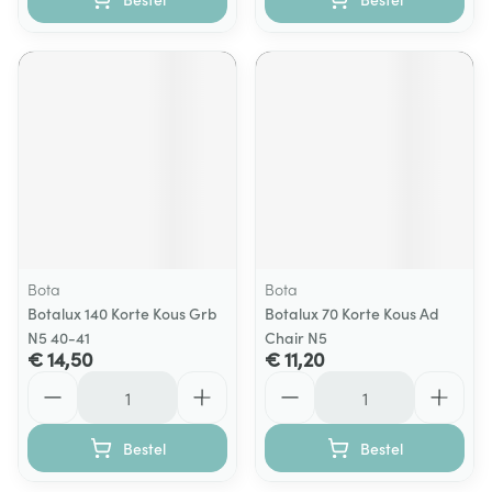
Bota
Bota
Botalux 140 Korte Kous Grb
Botalux 70 Korte Kous Ad
N5 40-41
Chair N5
€ 14,50
€ 11,20
Aantal
Aantal
Bestel
Bestel