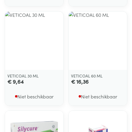
VETICOAL 30 ML
VETICOAL 60 ML
€ 9,64
€ 16,36
Niet beschikbaar
Niet beschikbaar