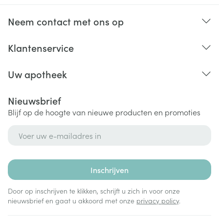
Neem contact met ons op
Klantenservice
Uw apotheek
Nieuwsbrief
Blijf op de hoogte van nieuwe producten en promoties
E-mail adres
Inschrijven
Door op inschrijven te klikken, schrijft u zich in voor onze
nieuwsbrief en gaat u akkoord met onze
privacy policy
.