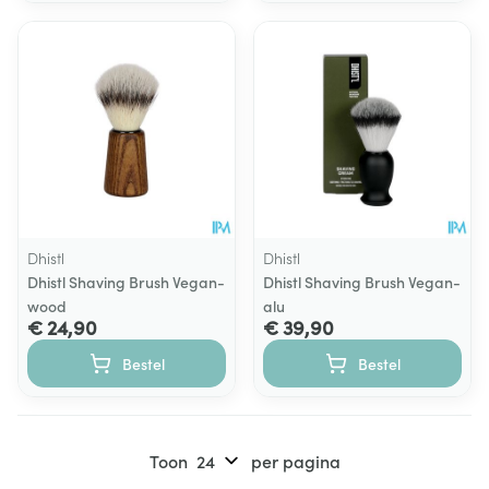
Dhistl
Dhistl
Dhistl Shaving Brush Vegan-
Dhistl Shaving Brush Vegan-
wood
alu
€ 24,90
€ 39,90
Bestel
Bestel
Toon
per pagina