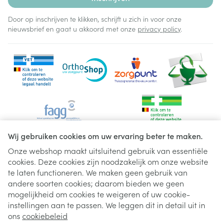
Door op inschrijven te klikken, schrijft u zich in voor onze
nieuwsbrief en gaat u akkoord met onze
privacy policy
.
Wij gebruiken cookies om uw ervaring beter te maken.
Onze webshop maakt uitsluitend gebruik van essentiële
cookies. Deze cookies zijn noodzakelijk om onze website
Juridische links
te laten functioneren. We maken geen gebruik van
andere soorten cookies; daarom bieden we geen
mogelijkheid om cookies te weigeren of uw cookie-
instellingen aan te passen. We leggen dit in detail uit in
ons
cookiebeleid