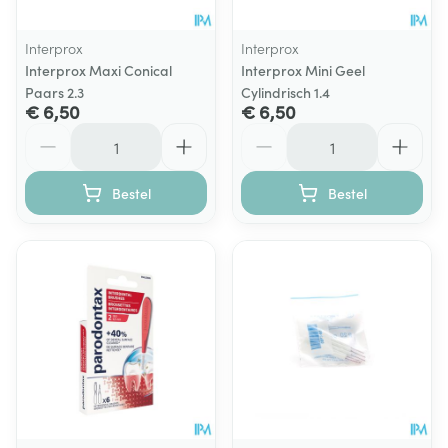
Interprox
Interprox
Interprox Maxi Conical
Interprox Mini Geel
Paars 2.3
Cylindrisch 1.4
€ 6,50
€ 6,50
Aantal
Aantal
Bestel
Bestel