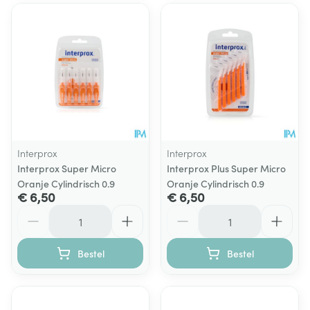
Interprox
Interprox
Interprox Super Micro
Interprox Plus Super Micro
Oranje Cylindrisch 0.9
Oranje Cylindrisch 0.9
€ 6,50
€ 6,50
Aantal
Aantal
Bestel
Bestel