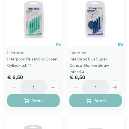
Interprox
Interprox
Interprox Plus Micro Groen
Interprox Plus Super
Cylindrisch 1.1
Conical Donkerblauw
Interd.4
€ 6,50
€ 6,50
Aantal
Aantal
Bestel
Bestel