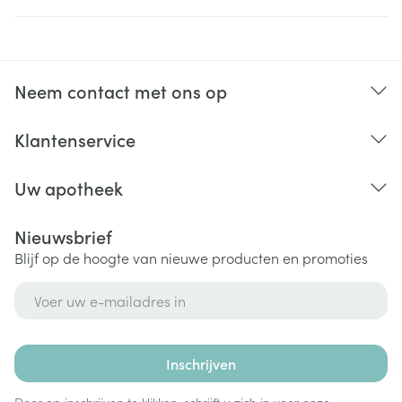
Neem contact met ons op
Klantenservice
Uw apotheek
Nieuwsbrief
Blijf op de hoogte van nieuwe producten en promoties
E-mail adres
Inschrijven