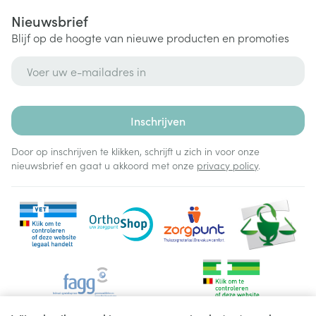
Nieuwsbrief
Blijf op de hoogte van nieuwe producten en promoties
E-mail adres
Inschrijven
Door op inschrijven te klikken, schrijft u zich in voor onze
nieuwsbrief en gaat u akkoord met onze
privacy policy
.