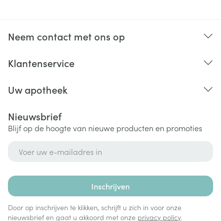
Neem contact met ons op
Klantenservice
Uw apotheek
Nieuwsbrief
Blijf op de hoogte van nieuwe producten en promoties
E-mail adres
Inschrijven
Door op inschrijven te klikken, schrijft u zich in voor onze
nieuwsbrief en gaat u akkoord met onze
privacy policy
.