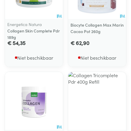
Energetica Natura
Biocyte Collagen Max Marin
Collagen Skin Complete Pdr
Cacao Pot 260g
189g
€ 54,35
€ 62,90
Niet beschikbaar
Niet beschikbaar