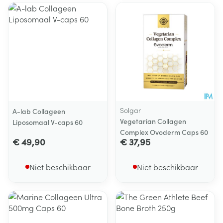
Solgar
A-lab Collageen
Vegetarian Collagen
Liposomaal V-caps 60
Complex Ovoderm Caps 60
€ 49,90
€ 37,95
Niet beschikbaar
Niet beschikbaar