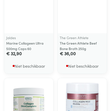
Jaldes
The Green Athlete
Marine Collageen Ultra
The Green Athlete Beef
500mg Caps 60
Bone Broth 250g
€ 32,90
€ 36,00
Niet beschikbaar
Niet beschikbaar