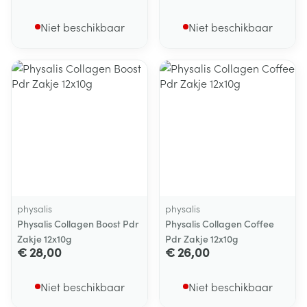
Niet beschikbaar
Niet beschikbaar
physalis
physalis
Physalis Collagen Boost Pdr
Physalis Collagen Coffee
Zakje 12x10g
Pdr Zakje 12x10g
€ 28,00
€ 26,00
Niet beschikbaar
Niet beschikbaar