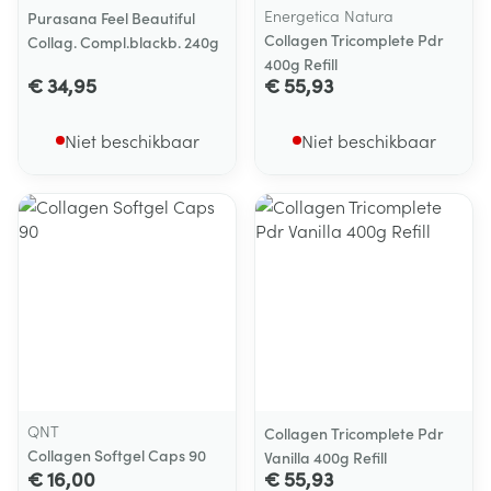
Energetica Natura
Purasana Feel Beautiful
Collagen Tricomplete Pdr
Collag. Compl.blackb. 240g
400g Refill
€ 34,95
€ 55,93
Niet beschikbaar
Niet beschikbaar
QNT
Collagen Tricomplete Pdr
Collagen Softgel Caps 90
Vanilla 400g Refill
€ 16,00
€ 55,93