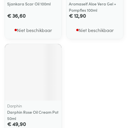
Sjankara Scar Oil 100ml
Aromaself Aloe Vera Gel +
Pompfles 100ml
€ 36,60
€ 12,90
Niet beschikbaar
Niet beschikbaar
Darphin
Darphin Rose Oil Cream Pot
50ml
€ 49,90