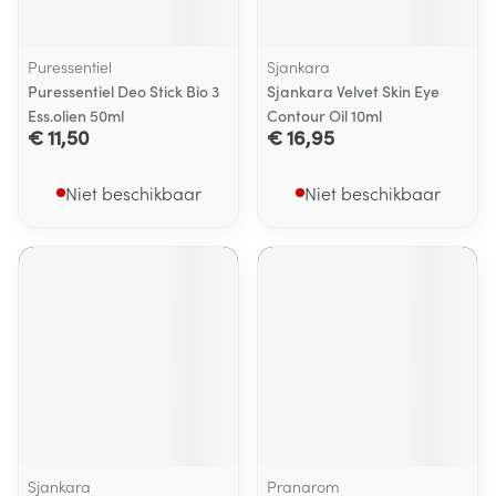
Puressentiel
Sjankara
Puressentiel Deo Stick Bio 3
Sjankara Velvet Skin Eye
Ess.olien 50ml
Contour Oil 10ml
€ 11,50
€ 16,95
Niet beschikbaar
Niet beschikbaar
Sjankara
Pranarom