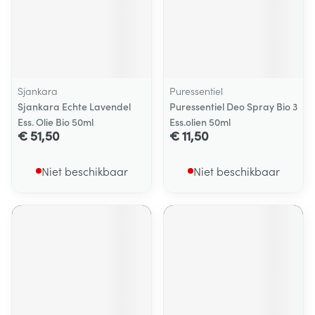
Sjankara
Puressentiel
Sjankara Echte Lavendel
Puressentiel Deo Spray Bio 3
Ess. Olie Bio 50ml
Ess.olien 50ml
€ 51,50
€ 11,50
Niet beschikbaar
Niet beschikbaar