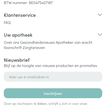
BTW nummer:
BE0475427187
Klantenservice
FAQ
Uw apotheek
Over ons
Gezondheidsnieuws
Apotheker van wacht
Voorschrift
Zorgtarieven
Nieuwsbrief
Blijf op de hoogte van nieuwe producten en promoties
E-mail adres
Inschrijven
Door op inschrijven te klikken, schrijft u zich in voor onze