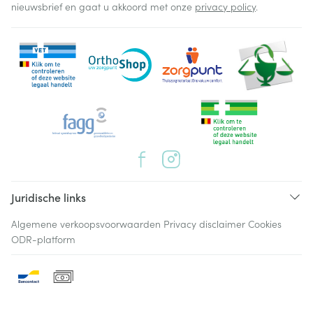
nieuwsbrief en gaat u akkoord met onze
privacy policy
.
Juridische links
Algemene verkoopsvoorwaarden
Privacy disclaimer
Cookies
ODR-platform