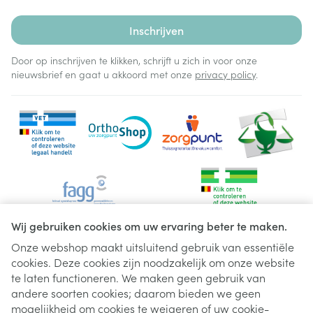
Inschrijven
Door op inschrijven te klikken, schrijft u zich in voor onze
nieuwsbrief en gaat u akkoord met onze
privacy policy
.
Wij gebruiken cookies om uw ervaring beter te maken.
Onze webshop maakt uitsluitend gebruik van essentiële
cookies. Deze cookies zijn noodzakelijk om onze website
Juridische links
te laten functioneren. We maken geen gebruik van
andere soorten cookies; daarom bieden we geen
mogelijkheid om cookies te weigeren of uw cookie-