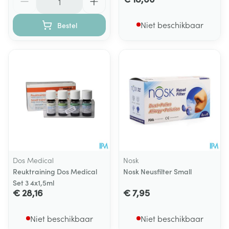
Niet beschikbaar
Bestel
Dos Medical
Nosk
Reuktraining Dos Medical
Nosk Neusfilter Small
Set 3 4x1,5ml
€ 28,16
€ 7,95
Niet beschikbaar
Niet beschikbaar