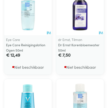
Eye Care
dr Ernst, Tilman
Eye Care Reinigingslotion
Dr Ernst Korenbloemwater
Ogen 50ml
50ml
€ 12,49
€ 7,50
Niet beschikbaar
Niet beschikbaar