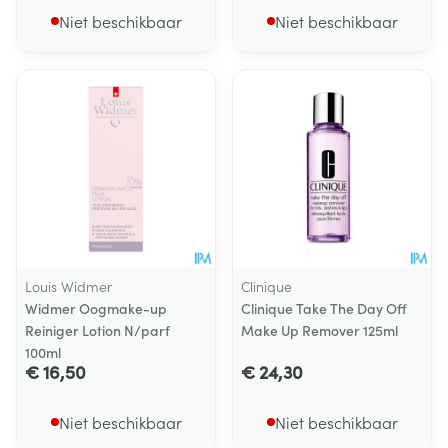
Niet beschikbaar
Niet beschikbaar
Louis Widmer
Clinique
Widmer Oogmake-up
Clinique Take The Day Off
Reiniger Lotion N/parf
Make Up Remover 125ml
100ml
€ 16,50
€ 24,30
Niet beschikbaar
Niet beschikbaar