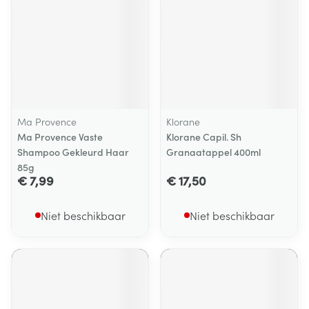
Ma Provence
Klorane
Ma Provence Vaste
Klorane Capil. Sh
Shampoo Gekleurd Haar
Granaatappel 400ml
85g
€ 7,99
€ 17,50
Niet beschikbaar
Niet beschikbaar