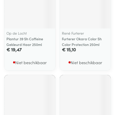
Op de Locht
René Furterer
Plantur 39 Sh Coffeine
Furterer Okara Color Sh
Gekleurd Haar 250ml
Color Protection 250ml
€ 19,47
€ 15,10
Niet beschikbaar
Niet beschikbaar