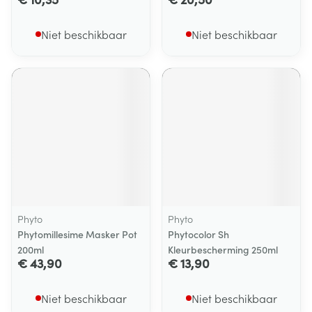
Niet beschikbaar
Niet beschikbaar
Phyto
Phyto
Phytomillesime Masker Pot
Phytocolor Sh
200ml
Kleurbescherming 250ml
€ 43,90
€ 13,90
Niet beschikbaar
Niet beschikbaar