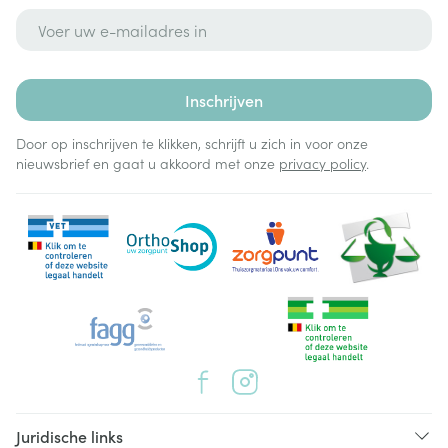
E-mail adres
Inschrijven
Door op inschrijven te klikken, schrijft u zich in voor onze
nieuwsbrief en gaat u akkoord met onze
privacy policy
.
Juridische links