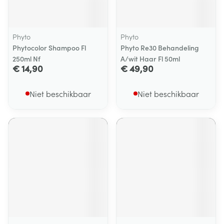
Phyto
Phyto
Phytocolor Shampoo Fl
Phyto Re30 Behandeling
250ml Nf
A/wit Haar Fl 50ml
€ 14,90
€ 49,90
Niet beschikbaar
Niet beschikbaar