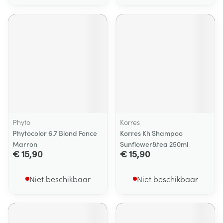
Phyto
Korres
Phytocolor 6.7 Blond Fonce
Korres Kh Shampoo
Marron
Sunflower&tea 250ml
€ 15,90
€ 15,90
Niet beschikbaar
Niet beschikbaar