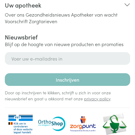
Uw apotheek
Over ons
Gezondheidsnieuws
Apotheker van wacht
Voorschrift
Zorgtarieven
Nieuwsbrief
Blijf op de hoogte van nieuwe producten en promoties
E-mail adres
Inschrijven
Door op inschrijven te klikken, schrijft u zich in voor onze
nieuwsbrief en gaat u akkoord met onze
privacy policy
.