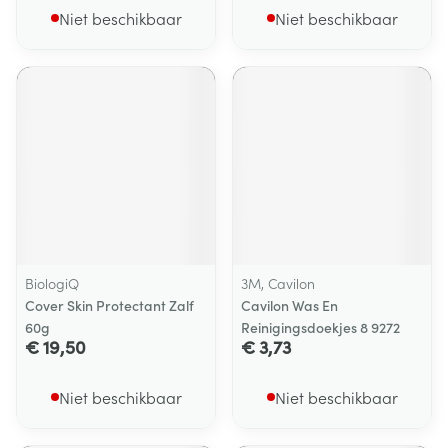
Niet beschikbaar
Niet beschikbaar
BiologiQ
3M, Cavilon
Cover Skin Protectant Zalf
Cavilon Was En
60g
Reinigingsdoekjes 8 9272
€ 19,50
€ 3,73
Niet beschikbaar
Niet beschikbaar