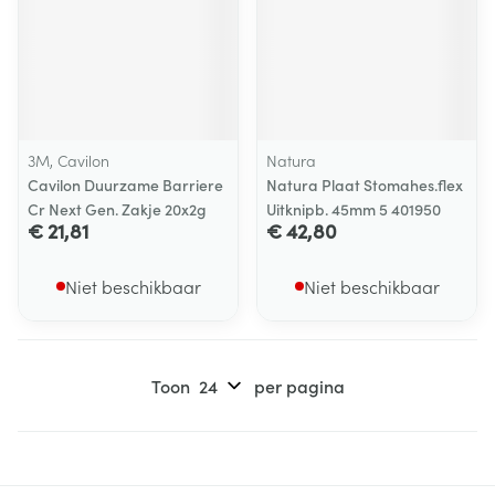
3M, Cavilon
Natura
Cavilon Duurzame Barriere
Natura Plaat Stomahes.flex
Cr Next Gen. Zakje 20x2g
Uitknipb. 45mm 5 401950
€ 21,81
€ 42,80
Niet beschikbaar
Niet beschikbaar
Toon
per pagina