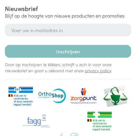
Nieuwsbrief
Blijf op de hoogte van nieuwe producten en promoties
E-mail adres
Inschrijven
Door op inschrijven te klikken, schrijft u zich in voor onze
nieuwsbrief en gaat u akkoord met onze
privacy policy
.