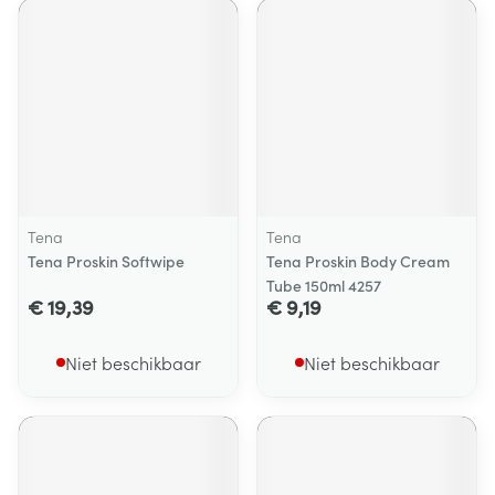
Tena
Tena
Tena Proskin Softwipe
Tena Proskin Body Cream
Tube 150ml 4257
€ 19,39
€ 9,19
Niet beschikbaar
Niet beschikbaar