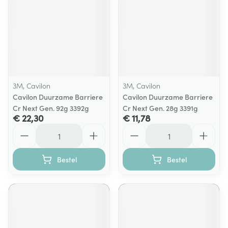
3M, Cavilon
3M, Cavilon
Cavilon Duurzame Barriere
Cavilon Duurzame Barriere
Cr Next Gen. 92g 3392g
Cr Next Gen. 28g 3391g
€ 22,30
€ 11,78
Aantal
Aantal
Bestel
Bestel