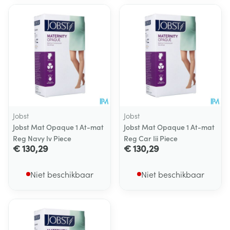
Jobst
Jobst
Jobst Mat Opaque 1 At-mat
Jobst Mat Opaque 1 At-mat
Reg Navy Iv Piece
Reg Car Iii Piece
€ 130,29
€ 130,29
Niet beschikbaar
Niet beschikbaar