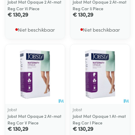
Jobst Mat Opaque 2 At-mat
Jobst Mat Opaque 2 At-mat
Reg Car Vi Piece
Reg Car Ii Piece
€ 130,29
€ 130,29
Niet beschikbaar
Niet beschikbaar
Jobst
Jobst
Jobst Mat Opaque 2 At-mat
Jobst Mat Opaque 1 At-mat
Reg Car V Piece
Reg Car I Piece
€ 130,29
€ 130,29