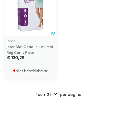
Jobst
Jobst Mat Opaque 2 At-mat
Reg Car Iv Piece
€ 130,29
Niet beschikbaar
Toon
per pagina