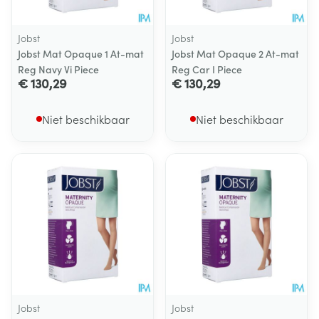
Jobst
Jobst
Jobst Mat Opaque 1 At-mat
Jobst Mat Opaque 2 At-mat
Reg Navy Vi Piece
Reg Car I Piece
€ 130,29
€ 130,29
Niet beschikbaar
Niet beschikbaar
Jobst
Jobst