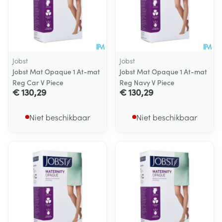
Jobst
Jobst
Jobst Mat Opaque 1 At-mat
Jobst Mat Opaque 1 At-mat
Reg Car V Piece
Reg Navy V Piece
€ 130,29
€ 130,29
Niet beschikbaar
Niet beschikbaar