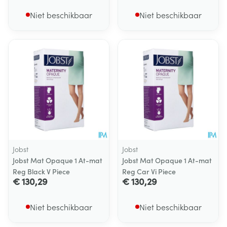
Niet beschikbaar
Niet beschikbaar
Jobst
Jobst
Jobst Mat Opaque 1 At-mat
Jobst Mat Opaque 1 At-mat
Reg Black V Piece
Reg Car Vi Piece
€ 130,29
€ 130,29
Niet beschikbaar
Niet beschikbaar