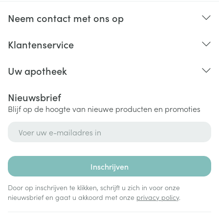
Neem contact met ons op
Klantenservice
Uw apotheek
Nieuwsbrief
Blijf op de hoogte van nieuwe producten en promoties
E-mail adres
Inschrijven
Door op inschrijven te klikken, schrijft u zich in voor onze
nieuwsbrief en gaat u akkoord met onze
privacy policy
.