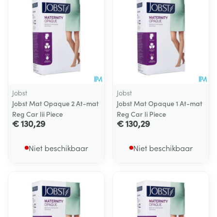
Jobst
Jobst
Jobst Mat Opaque 2 At-mat
Jobst Mat Opaque 1 At-mat
Reg Car Iii Piece
Reg Car Ii Piece
€ 130,29
€ 130,29
Niet beschikbaar
Niet beschikbaar