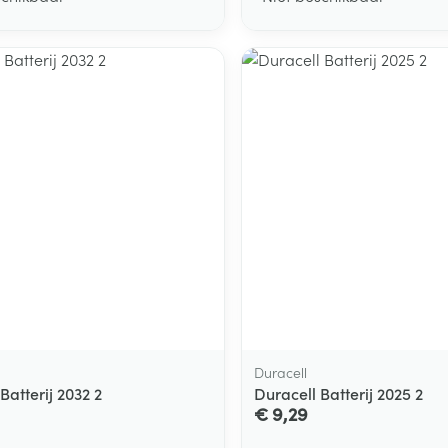
Duracell
Batterij 2032 2
Duracell Batterij 2025 2
€ 9,29