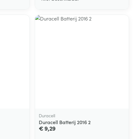
Duracell
Duracell Batterij 2016 2
€ 9,29