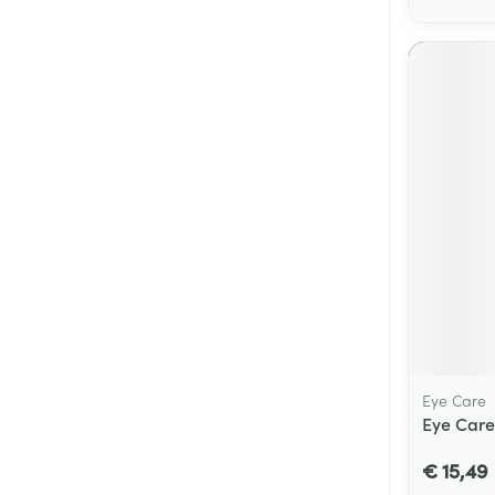
Eye Care
Eye Care
€ 15,49