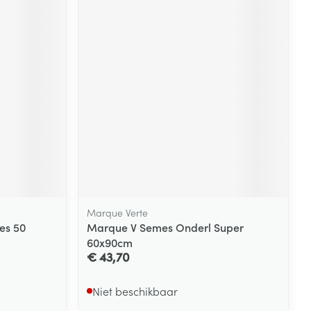
Marque Verte
es 50
Marque V Semes Onderl Super
60x90cm
€ 43,70
Niet beschikbaar