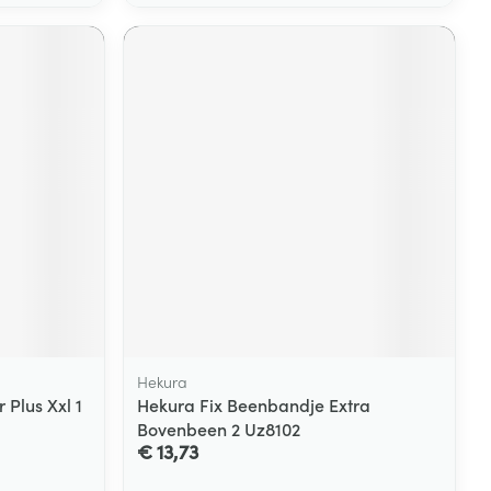
Hekura
Plus Xxl 1
Hekura Fix Beenbandje Extra
Bovenbeen 2 Uz8102
€ 13,73