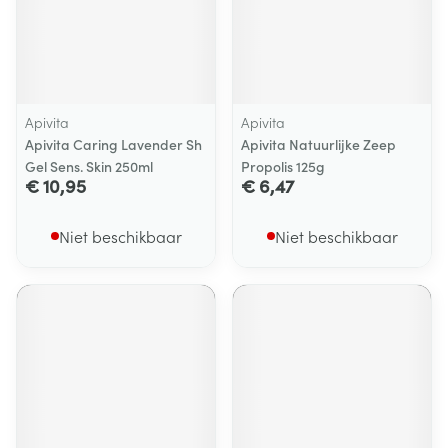
Apivita
Apivita
Apivita Caring Lavender Sh
Apivita Natuurlijke Zeep
Gel Sens. Skin 250ml
Propolis 125g
€ 10,95
€ 6,47
Niet beschikbaar
Niet beschikbaar