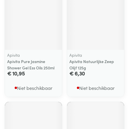
Apivita
Apivita
Apivita Pure Jasmine
Apivita Natuurlijke Zeep
Shower Gel Ess Oils 250ml
Olijf 125g
€ 10,95
€ 6,30
Niet beschikbaar
Niet beschikbaar