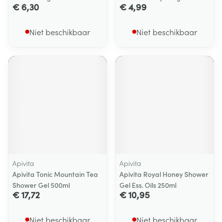
€ 6,30
€ 4,99
Niet beschikbaar
Niet beschikbaar
Apivita
Apivita
Apivita Tonic Mountain Tea
Apivita Royal Honey Shower
Shower Gel 500ml
Gel Ess. Oils 250ml
€ 17,72
€ 10,95
Niet beschikbaar
Niet beschikbaar