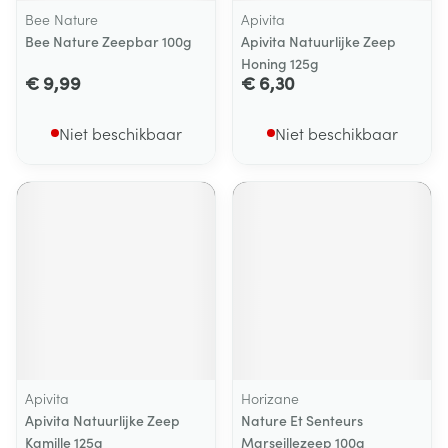
Bee Nature
Apivita
Bee Nature Zeepbar 100g
Apivita Natuurlijke Zeep
Honing 125g
€ 9,99
€ 6,30
Niet beschikbaar
Niet beschikbaar
Apivita
Horizane
Apivita Natuurlijke Zeep
Nature Et Senteurs
Kamille 125g
Marseillezeep 100g