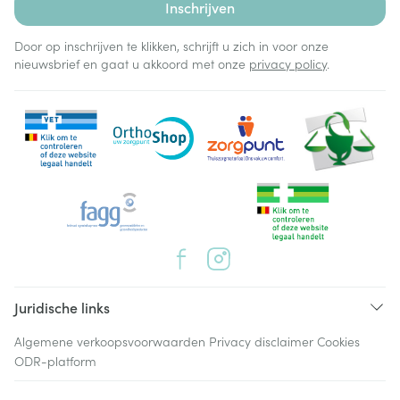
Inschrijven
Door op inschrijven te klikken, schrijft u zich in voor onze
nieuwsbrief en gaat u akkoord met onze
privacy policy
.
Juridische links
Algemene verkoopsvoorwaarden
Privacy disclaimer
Cookies
ODR-platform