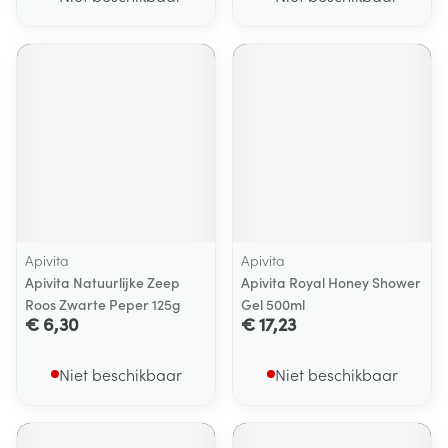
Apivita
Apivita
Apivita Natuurlijke Zeep
Apivita Royal Honey Shower
Roos Zwarte Peper 125g
Gel 500ml
€ 6,30
€ 17,23
Niet beschikbaar
Niet beschikbaar