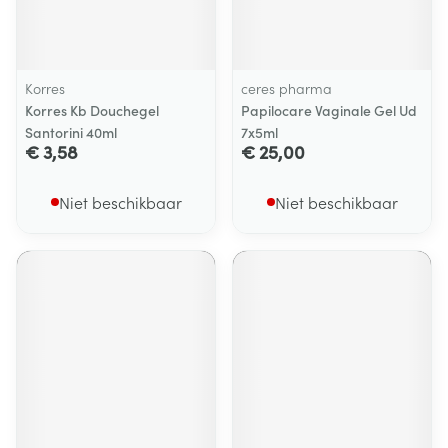
Korres
ceres pharma
Korres Kb Douchegel
Papilocare Vaginale Gel Ud
Santorini 40ml
7x5ml
€ 3,58
€ 25,00
Niet beschikbaar
Niet beschikbaar