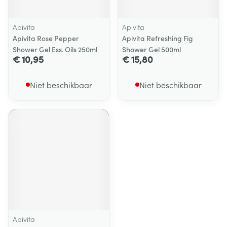
Apivita
Apivita
Apivita Rose Pepper
Apivita Refreshing Fig
Shower Gel Ess. Oils 250ml
Shower Gel 500ml
€ 10,95
€ 15,80
Niet beschikbaar
Niet beschikbaar
Apivita