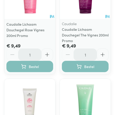
Caudalie
Caudalie Lichaam
Caudalie Lichaam
Douchegel Rose Vignes
Douchegel The Vignes 200ml
200ml Promo
Promo
€ 9,49
€ 9,49
Aantal
Aantal
Bestel
Bestel