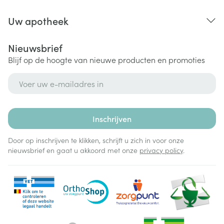
Uw apotheek
Nieuwsbrief
Blijf op de hoogte van nieuwe producten en promoties
E-mail adres
Inschrijven
Door op inschrijven te klikken, schrijft u zich in voor onze
nieuwsbrief en gaat u akkoord met onze
privacy policy
.