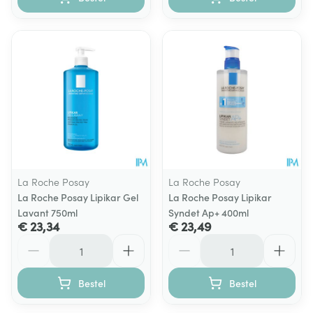
La Roche Posay
La Roche Posay
La Roche Posay Lipikar Gel
La Roche Posay Lipikar
Lavant 750ml
Syndet Ap+ 400ml
€ 23,34
€ 23,49
Aantal
Aantal
Bestel
Bestel