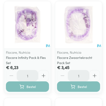
Flocare, Nutricia
Flocare, Nutricia
Flocare Infinity Pack & Fles
Flocare Zwaartekracht
Set
Pack Set
€ 6,23
€ 3,45
Aantal
Aantal
Bestel
Bestel