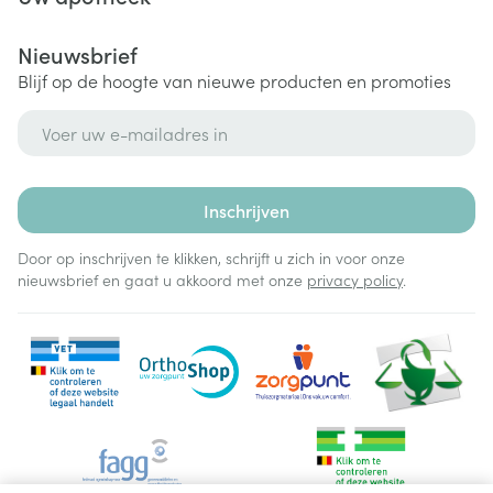
Nieuwsbrief
Blijf op de hoogte van nieuwe producten en promoties
E-mail adres
Inschrijven
Door op inschrijven te klikken, schrijft u zich in voor onze
nieuwsbrief en gaat u akkoord met onze
privacy policy
.