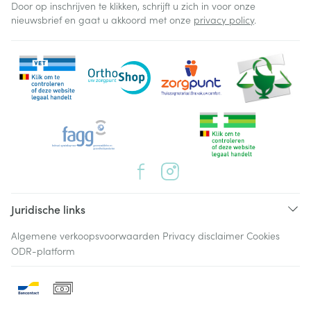
Door op inschrijven te klikken, schrijft u zich in voor onze
nieuwsbrief en gaat u akkoord met onze
privacy policy
.
Juridische links
Algemene verkoopsvoorwaarden
Privacy disclaimer
Cookies
ODR-platform