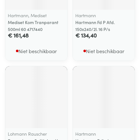
Hartmann, Mediset
Hartmann
Mediset Kom Tranparant
Hartmann Fd P Afd.
500ml 60 4717440
150x240/2l. 16 P/s
€ 161,48
€ 134,40
Niet beschikbaar
Niet beschikbaar
Lohmann Rauscher
Hartmann