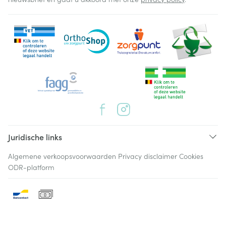
Juridische links
Algemene verkoopsvoorwaarden
Privacy disclaimer
Cookies
ODR-platform