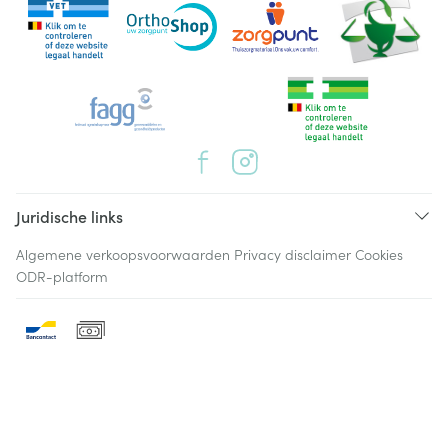
Juridische links
Algemene verkoopsvoorwaarden
Privacy disclaimer
Cookies
ODR-platform