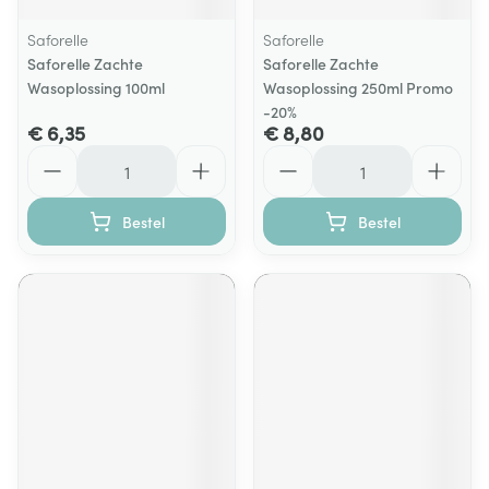
Saforelle
Saforelle
Saforelle Zachte
Saforelle Zachte
Wasoplossing 100ml
Wasoplossing 250ml Promo
-20%
€ 6,35
€ 8,80
Aantal
Aantal
Bestel
Bestel