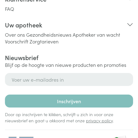
FAQ
Uw apotheek
Over ons
Gezondheidsnieuws
Apotheker van wacht
Voorschrift
Zorgtarieven
Nieuwsbrief
Blijf op de hoogte van nieuwe producten en promoties
E-mail adres
Inschrijven
Door op inschrijven te klikken, schrijft u zich in voor onze
nieuwsbrief en gaat u akkoord met onze
privacy policy
.