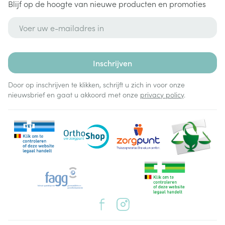
Blijf op de hoogte van nieuwe producten en promoties
E-mail adres
Inschrijven
Door op inschrijven te klikken, schrijft u zich in voor onze
nieuwsbrief en gaat u akkoord met onze
privacy policy
.