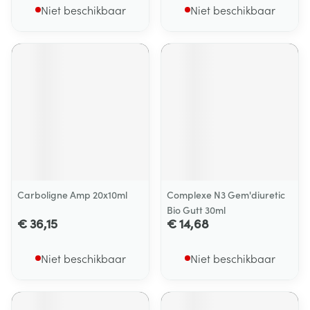
Niet beschikbaar
Niet beschikbaar
Carboligne Amp 20x10ml
Complexe N3 Gem'diuretic
Bio Gutt 30ml
€ 36,15
€ 14,68
Niet beschikbaar
Niet beschikbaar