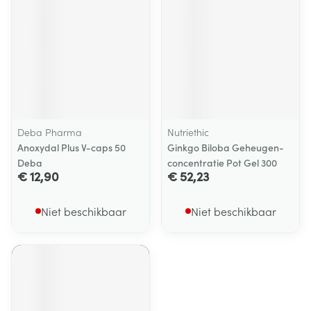
Deba Pharma
Nutriethic
Anoxydal Plus V-caps 50
Ginkgo Biloba Geheugen-
Deba
concentratie Pot Gel 300
€ 12,90
€ 52,23
Niet beschikbaar
Niet beschikbaar