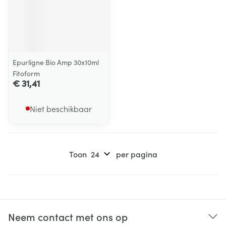
Epurligne Bio Amp 30x10ml
Fitoform
€ 31,41
Niet beschikbaar
Toon
per pagina
Neem contact met ons op