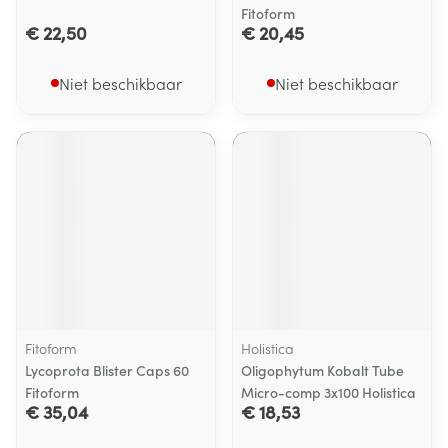
Fitoform
€ 22,50
€ 20,45
Niet beschikbaar
Niet beschikbaar
Fitoform
Holistica
Lycoprota Blister Caps 60
Oligophytum Kobalt Tube
Fitoform
Micro-comp 3x100 Holistica
€ 35,04
€ 18,53