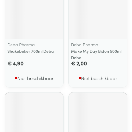
Deba Pharma
Deba Pharma
Shakebeker 700ml Deba
Make My Day Bidon 500ml
Deba
€ 4,90
€ 2,00
Niet beschikbaar
Niet beschikbaar