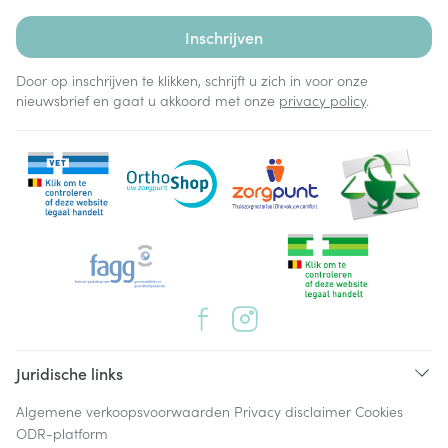
Inschrijven
Door op inschrijven te klikken, schrijft u zich in voor onze
nieuwsbrief en gaat u akkoord met onze
privacy policy
.
Juridische links
Algemene verkoopsvoorwaarden
Privacy disclaimer
Cookies
ODR-platform