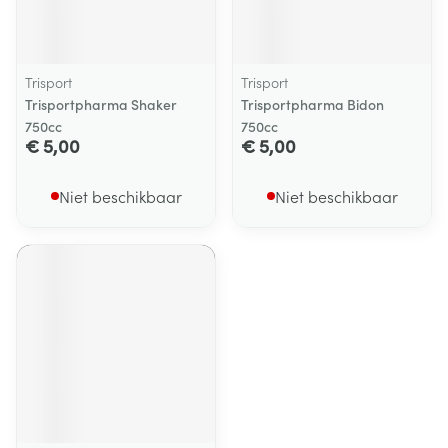
Trisport
Trisport
Trisportpharma Shaker
Trisportpharma Bidon
750cc
750cc
€ 5,00
€ 5,00
Niet beschikbaar
Niet beschikbaar