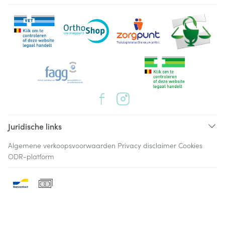
Juridische links
Algemene verkoopsvoorwaarden
Privacy disclaimer
Cookies
ODR-platform