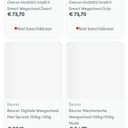
Omron Hn300t2 Intelli It
Omron Hn300t2 Intelli It
Smart Wegschaal Zwart
Smart Wegschaal Grijs
€ 73,70
€ 73,70
Niet beschikbaar
Niet beschikbaar
Beurer
Beurer
Beurer Digitale Weegschaal
Beurer Mechanische
Met Spraak 150kg-100g
Weegschaal 135kg/500g
Ms40