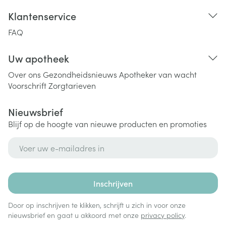
Klantenservice
FAQ
Uw apotheek
Over ons
Gezondheidsnieuws
Apotheker van wacht
Voorschrift
Zorgtarieven
Nieuwsbrief
Blijf op de hoogte van nieuwe producten en promoties
E-mail adres
Inschrijven
Door op inschrijven te klikken, schrijft u zich in voor onze
nieuwsbrief en gaat u akkoord met onze
privacy policy
.