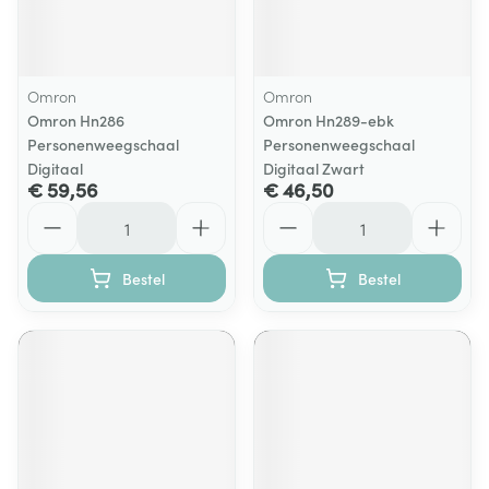
Omron
Omron
Omron Hn286
Omron Hn289-ebk
Personenweegschaal
Personenweegschaal
Digitaal
Digitaal Zwart
€ 59,56
€ 46,50
Aantal
Aantal
Bestel
Bestel