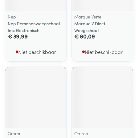
Nep
Marque Verte
Nep Personenweegschaal
Marque V Dieet
Imc Electronisch
Weegschaal
€ 39,99
€ 80,09
Niet beschikbaar
Niet beschikbaar
Omron
Omron