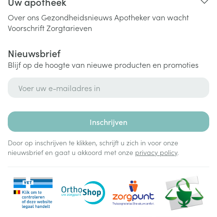
Uw apotheek
Over ons
Gezondheidsnieuws
Apotheker van wacht
Voorschrift
Zorgtarieven
Nieuwsbrief
Blijf op de hoogte van nieuwe producten en promoties
E-mail adres
Inschrijven
Door op inschrijven te klikken, schrijft u zich in voor onze
nieuwsbrief en gaat u akkoord met onze
privacy policy
.