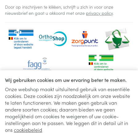
Door op inschrijven te klikken, schrijft u zich in voor onze
nieuwsbrief en gaat u akkoord met onze
privacy policy
.
Wij gebruiken cookies om uw ervaring beter te maken.
Onze webshop maakt uitsluitend gebruik van essentiële
cookies. Deze cookies zijn noodzakelijk om onze website
Juridische links
te laten functioneren. We maken geen gebruik van
andere soorten cookies; daarom bieden we geen
mogelijkheid om cookies te weigeren of uw cookie-
instellingen aan te passen. We leggen dit in detail uit in
ons
cookiebeleid