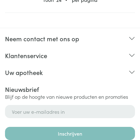
Neem contact met ons op
Klantenservice
Uw apotheek
Nieuwsbrief
Blijf op de hoogte van nieuwe producten en promoties
E-mail adres
Inschrijven