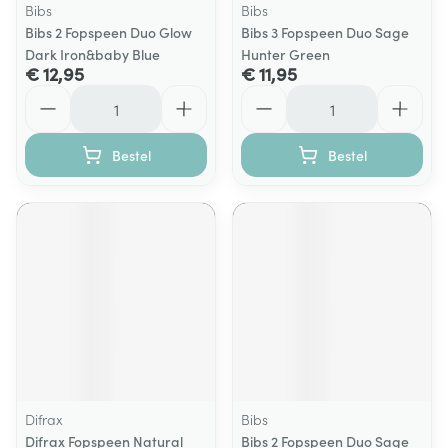
Bibs
Bibs
Bibs 2 Fopspeen Duo Glow
Bibs 3 Fopspeen Duo Sage
Dark Iron&baby Blue
Hunter Green
€ 12,95
€ 11,95
Aantal
Aantal
Bestel
Bestel
Difrax
Bibs
Difrax Fopspeen Natural
Bibs 2 Fopspeen Duo Sage