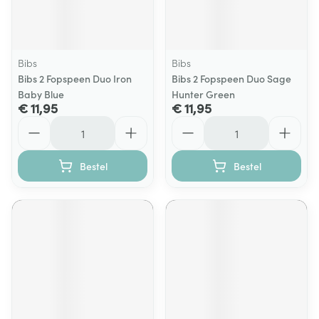
Bibs
Bibs
Bibs 2 Fopspeen Duo Iron
Bibs 2 Fopspeen Duo Sage
Baby Blue
Hunter Green
€ 11,95
€ 11,95
Aantal
Aantal
Bestel
Bestel