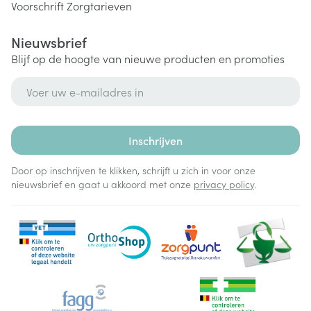
Voorschrift
Zorgtarieven
Nieuwsbrief
Blijf op de hoogte van nieuwe producten en promoties
E-mail adres
Inschrijven
Door op inschrijven te klikken, schrijft u zich in voor onze
nieuwsbrief en gaat u akkoord met onze
privacy policy
.