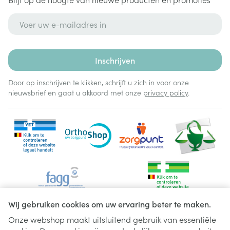
E-mail adres
Inschrijven
Door op inschrijven te klikken, schrijft u zich in voor onze
nieuwsbrief en gaat u akkoord met onze
privacy policy
.
Wij gebruiken cookies om uw ervaring beter te maken.
Onze webshop maakt uitsluitend gebruik van essentiële