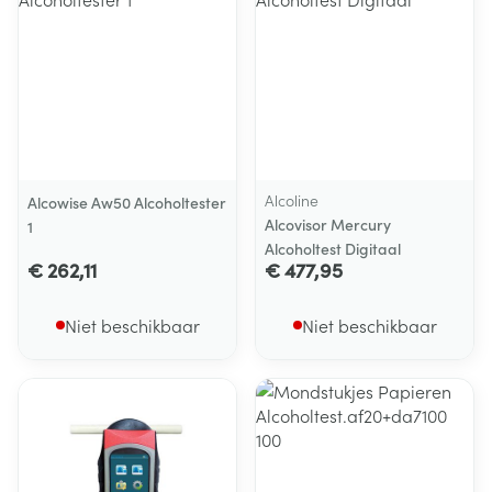
Alcoline
Alcowise Aw50 Alcoholtester
Alcovisor Mercury
1
Alcoholtest Digitaal
€ 262,11
€ 477,95
Niet beschikbaar
Niet beschikbaar