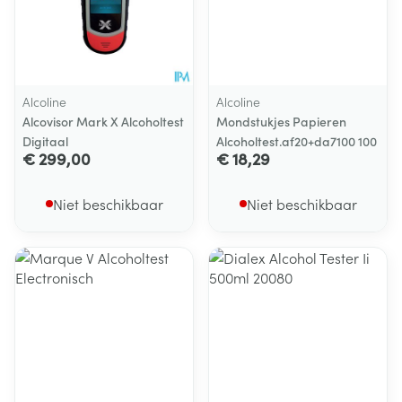
Alcoline
Alcoline
Alcovisor Mark X Alcoholtest
Mondstukjes Papieren
Digitaal
Alcoholtest.af20+da7100 100
€ 299,00
€ 18,29
Niet beschikbaar
Niet beschikbaar