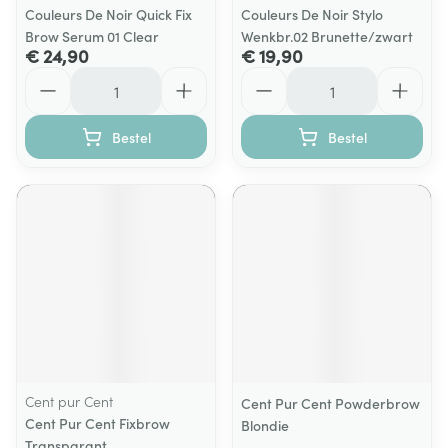
Couleurs De Noir Quick Fix
Couleurs De Noir Stylo
Brow Serum 01 Clear
Wenkbr.02 Brunette/zwart
€ 24,90
€ 19,90
Aantal
Aantal
Bestel
Bestel
Cent pur Cent
Cent Pur Cent Powderbrow
Cent Pur Cent Fixbrow
Blondie
Transparant