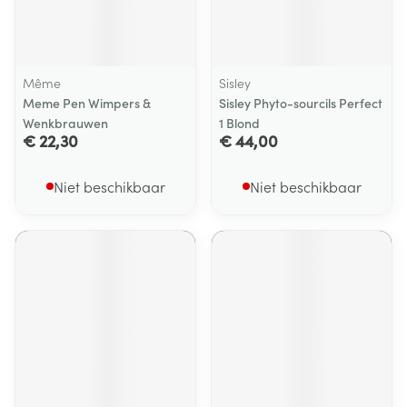
Même
Sisley
Meme Pen Wimpers &
Sisley Phyto-sourcils Perfect
Wenkbrauwen
1 Blond
€ 22,30
€ 44,00
Niet beschikbaar
Niet beschikbaar