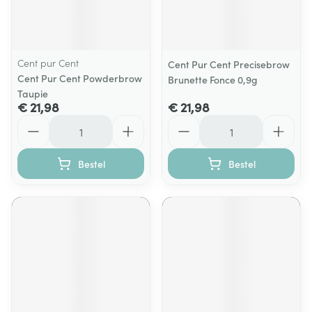
Cent pur Cent
Cent Pur Cent Precisebrow
Cent Pur Cent Powderbrow
Brunette Fonce 0,9g
Taupie
€ 21,98
€ 21,98
Aantal
Aantal
Bestel
Bestel