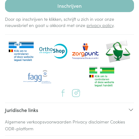
Inschrijven
Door op inschrijven te klikken, schrijft u zich in voor onze
nieuwsbrief en gaat u akkoord met onze
privacy policy
.
Juridische links
Algemene verkoopsvoorwaarden
Privacy disclaimer
Cookies
ODR-platform