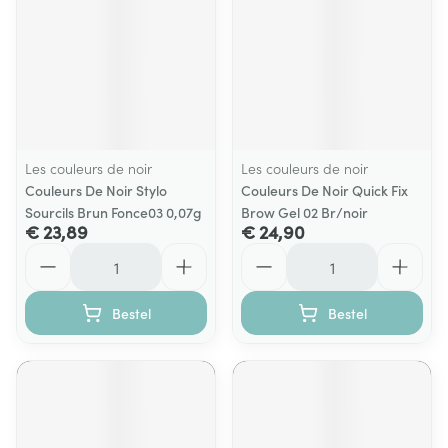
Les couleurs de noir
Les couleurs de noir
Couleurs De Noir Stylo
Couleurs De Noir Quick Fix
Sourcils Brun Fonce03 0,07g
Brow Gel 02 Br/noir
€ 23,89
€ 24,90
Aantal
Aantal
Bestel
Bestel