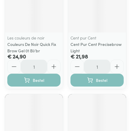
Les couleurs de noir
Cent pur Cent
Couleurs De Noir Quick Fix
Cent Pur Cent Precisebrow
Brow Gel 01 Bl/br
Light
€ 24,90
€ 21,98
Aantal
Aantal
Bestel
Bestel