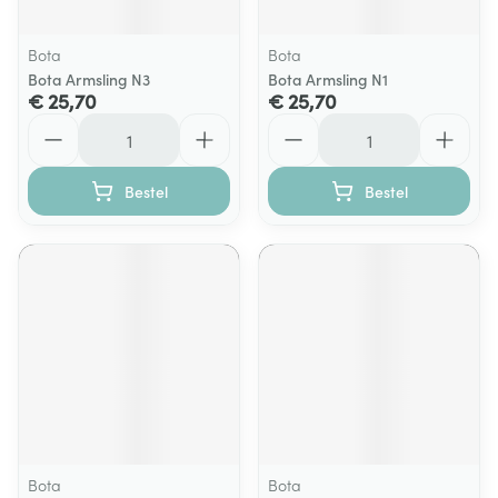
Bota
Bota
Bota Armsling N3
Bota Armsling N1
€ 25,70
€ 25,70
Aantal
Aantal
Bestel
Bestel
Bota
Bota