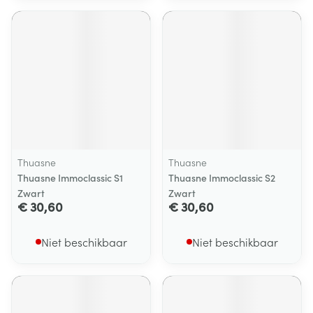
Thuasne
Thuasne
Thuasne Immoclassic S1
Thuasne Immoclassic S2
Zwart
Zwart
€ 30,60
€ 30,60
Niet beschikbaar
Niet beschikbaar