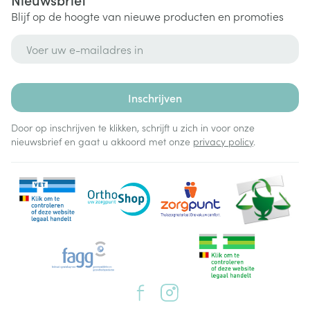
Blijf op de hoogte van nieuwe producten en promoties
E-mail adres
Inschrijven
Door op inschrijven te klikken, schrijft u zich in voor onze
nieuwsbrief en gaat u akkoord met onze
privacy policy
.