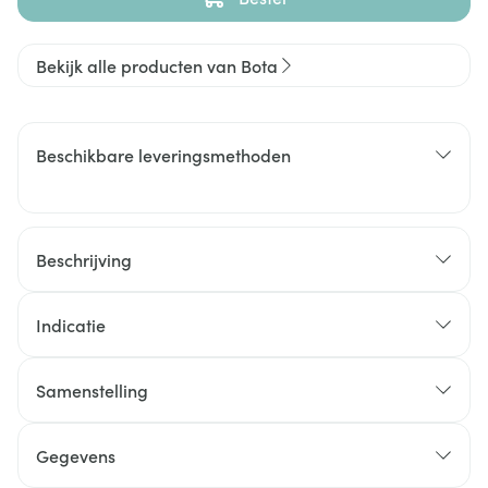
Bekijk alle producten van Bota
Beschikbare leveringsmethoden
Beschrijving
Indicatie
Samenstelling
Gegevens