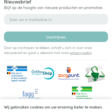
Nieuwsbrief
Blijf op de hoogte van nieuwe producten en promoties
E-mail adres
Inschrijven
Door op inschrijven te klikken, schrijft u zich in voor onze
nieuwsbrief en gaat u akkoord met onze
privacy policy
.
Wij gebruiken cookies om uw ervaring beter te maken.