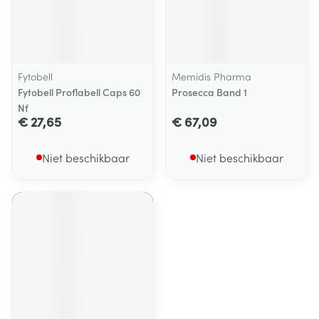
Fytobell
Memidis Pharma
Fytobell Proflabell Caps 60
Prosecca Band 1
Nf
€ 27,65
€ 67,09
Niet beschikbaar
Niet beschikbaar