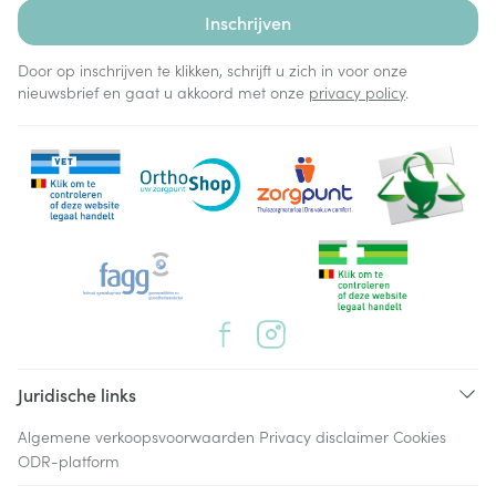
Inschrijven
Door op inschrijven te klikken, schrijft u zich in voor onze
nieuwsbrief en gaat u akkoord met onze
privacy policy
.
Juridische links
Algemene verkoopsvoorwaarden
Privacy disclaimer
Cookies
ODR-platform