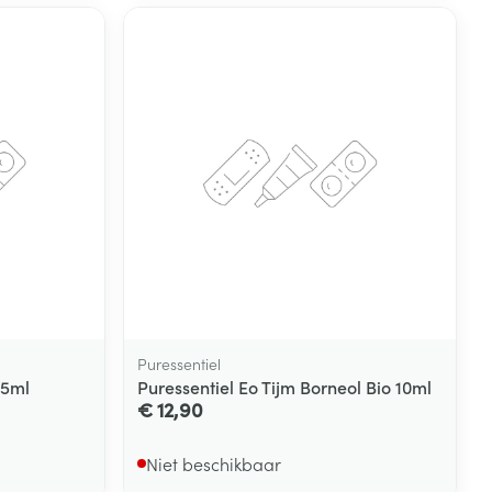
Puressentiel
 5ml
Puressentiel Eo Tijm Borneol Bio 10ml
€ 12,90
Niet beschikbaar