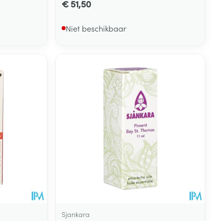
€ 51,50
Niet beschikbaar
Sjankara