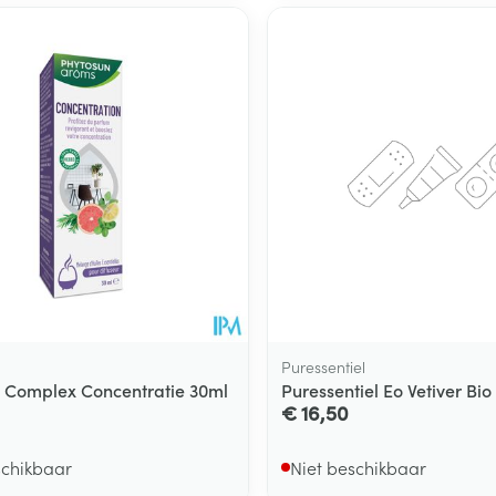
Puressentiel
 Complex Concentratie 30ml
Puressentiel Eo Vetiver Bio
€ 16,50
schikbaar
Niet beschikbaar