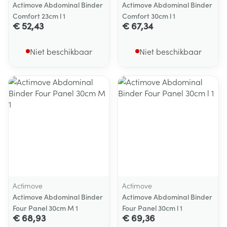
Actimove Abdominal Binder
Actimove Abdominal Binder
Comfort 23cm l 1
Comfort 30cm l 1
€ 52,43
€ 67,34
Niet beschikbaar
Niet beschikbaar
Actimove
Actimove
Actimove Abdominal Binder
Actimove Abdominal Binder
Four Panel 30cm M 1
Four Panel 30cm l 1
€ 68,93
€ 69,36