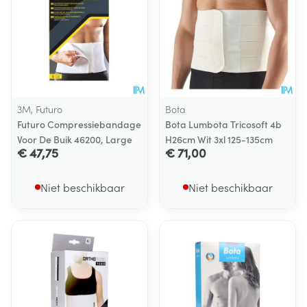
3M, Futuro
Bota
Futuro Compressiebandage
Bota Lumbota Tricosoft 4b
Voor De Buik 46200, Large
H26cm Wit 3xl 125-135cm
€ 47,75
€ 71,00
Niet beschikbaar
Niet beschikbaar