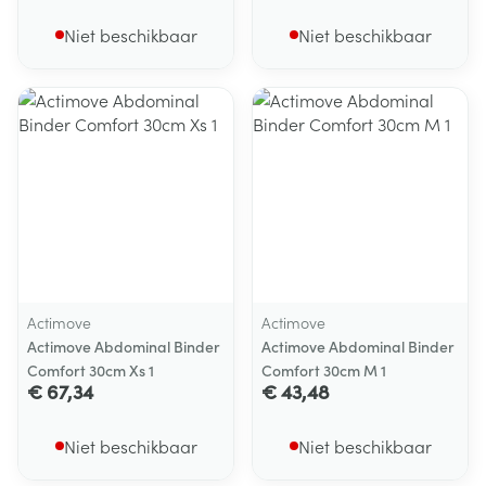
Niet beschikbaar
Niet beschikbaar
Actimove
Actimove
Actimove Abdominal Binder
Actimove Abdominal Binder
Comfort 30cm Xs 1
Comfort 30cm M 1
€ 67,34
€ 43,48
Niet beschikbaar
Niet beschikbaar