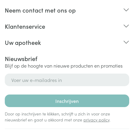
Neem contact met ons op
Klantenservice
Uw apotheek
Nieuwsbrief
Blijf op de hoogte van nieuwe producten en promoties
E-mail adres
Inschrijven
Door op inschrijven te klikken, schrijft u zich in voor onze
nieuwsbrief en gaat u akkoord met onze
privacy policy
.