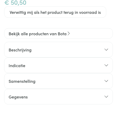
€ 50,50
Verwittig mij als het product terug in voorraad is
Bekijk alle producten van Bota
Beschrijving
Indicatie
Samenstelling
Gegevens
CNK
0483164