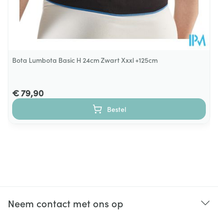
Bota Lumbota Basic H 24cm Zwart Xxxl +125cm
€ 79,90
Bestel
Neem contact met ons op