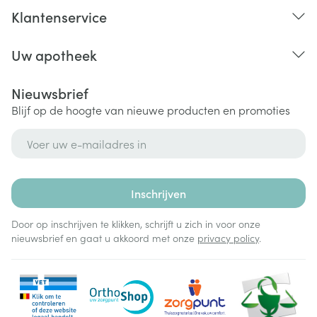
Klantenservice
Uw apotheek
Nieuwsbrief
Blijf op de hoogte van nieuwe producten en promoties
E-mail adres
Inschrijven
Door op inschrijven te klikken, schrijft u zich in voor onze
nieuwsbrief en gaat u akkoord met onze
privacy policy
.