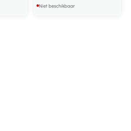
Niet beschikbaar