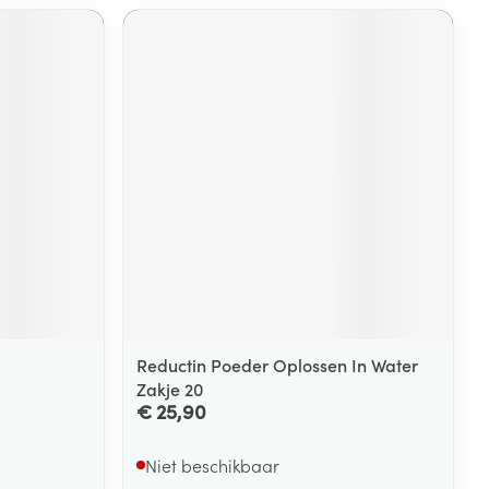
Reductin Poeder Oplossen In Water
Zakje 20
€ 25,90
Niet beschikbaar