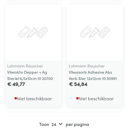
Lohmann Rauscher
Lohmann Rauscher
Vliwaktiv Depper + Ag
Vliwasorb Adhesive Abs
Steriel 6,5x10cm 10 20700
Verb Ster 12x12cm 10 30991
€ 49,77
€ 54,84
Niet beschikbaar
Niet beschikbaar
Toon
per pagina