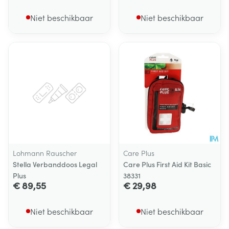
Niet beschikbaar
Niet beschikbaar
Lohmann Rauscher
Care Plus
Stella Verbanddoos Legal
Care Plus First Aid Kit Basic
Plus
38331
€ 89,55
€ 29,98
Niet beschikbaar
Niet beschikbaar