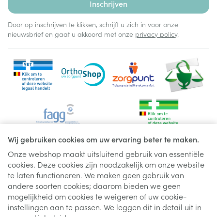
Inschrijven
Door op inschrijven te klikken, schrijft u zich in voor onze
nieuwsbrief en gaat u akkoord met onze
privacy policy
.
Wij gebruiken cookies om uw ervaring beter te maken.
Onze webshop maakt uitsluitend gebruik van essentiële
cookies. Deze cookies zijn noodzakelijk om onze website
Juridische links
te laten functioneren. We maken geen gebruik van
andere soorten cookies; daarom bieden we geen
mogelijkheid om cookies te weigeren of uw cookie-
instellingen aan te passen. We leggen dit in detail uit in