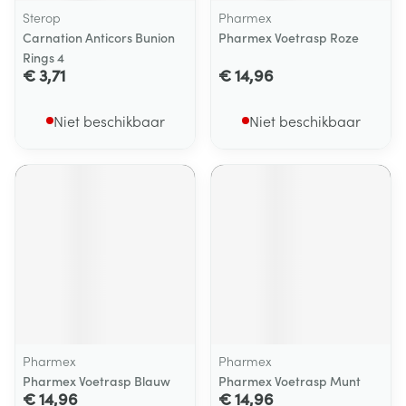
Sterop
Pharmex
Carnation Anticors Bunion
Pharmex Voetrasp Roze
Rings 4
€ 3,71
€ 14,96
Niet beschikbaar
Niet beschikbaar
Pharmex
Pharmex
Pharmex Voetrasp Blauw
Pharmex Voetrasp Munt
€ 14,96
€ 14,96