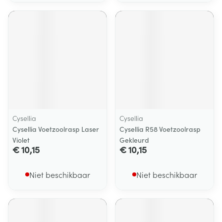
Cysellia
Cysellia
Cysellia Voetzoolrasp Laser
Cysellia R58 Voetzoolrasp
Violet
Gekleurd
€ 10,15
€ 10,15
Niet beschikbaar
Niet beschikbaar