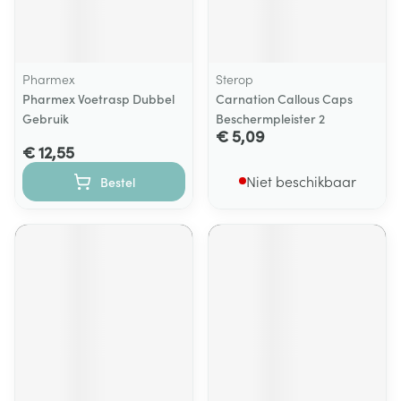
Pharmex
Sterop
Pharmex Voetrasp Dubbel
Carnation Callous Caps
Gebruik
Beschermpleister 2
€ 5,09
€ 12,55
Niet beschikbaar
Bestel