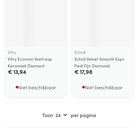
Vitry
Scholl
Vitry Econom Voetrasp
Scholl Velvet Smooth Expr.
Keramiek Diamant
Pedi Fijn Diamond
€ 13,94
€ 17,98
Niet beschikbaar
Niet beschikbaar
Toon
per pagina