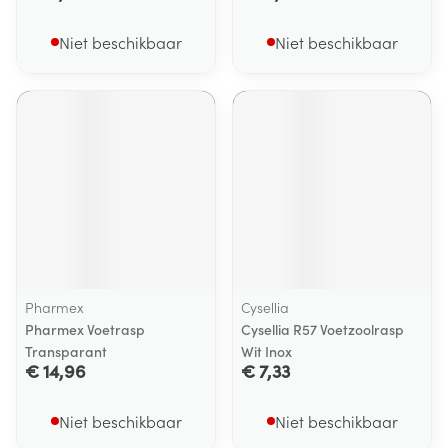
Niet beschikbaar
Niet beschikbaar
Pharmex
Cysellia
Pharmex Voetrasp
Cysellia R57 Voetzoolrasp
Transparant
Wit Inox
€ 14,96
€ 7,33
Niet beschikbaar
Niet beschikbaar