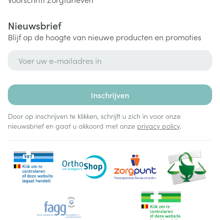
Nieuwsbrief
Blijf op de hoogte van nieuwe producten en promoties
E-mail adres
Inschrijven
Door op inschrijven te klikken, schrijft u zich in voor onze
nieuwsbrief en gaat u akkoord met onze
privacy policy
.