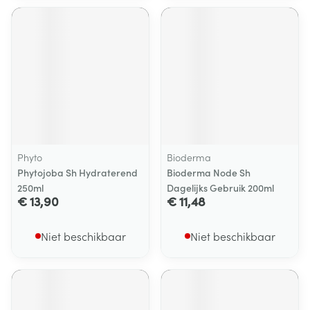
Phyto
Bioderma
Phytojoba Sh Hydraterend
Bioderma Node Sh
250ml
Dagelijks Gebruik 200ml
€ 13,90
€ 11,48
Niet beschikbaar
Niet beschikbaar