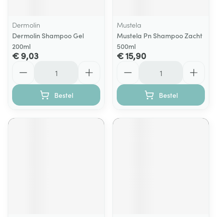
Dermolin
Mustela
Dermolin Shampoo Gel
Mustela Pn Shampoo Zacht
200ml
500ml
€ 9,03
€ 15,90
Aantal
Aantal
Bestel
Bestel