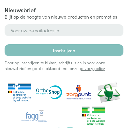
Nieuwsbrief
Blijf op de hoogte van nieuwe producten en promoties
E-mail adres
Inschrijven
Door op inschrijven te klikken, schrijft u zich in voor onze
nieuwsbrief en gaat u akkoord met onze
privacy policy
.