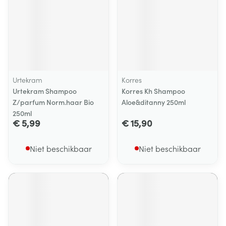
Urtekram
Korres
Urtekram Shampoo
Korres Kh Shampoo
Z/parfum Norm.haar Bio
Aloe&ditanny 250ml
250ml
€ 5,99
€ 15,90
Niet beschikbaar
Niet beschikbaar