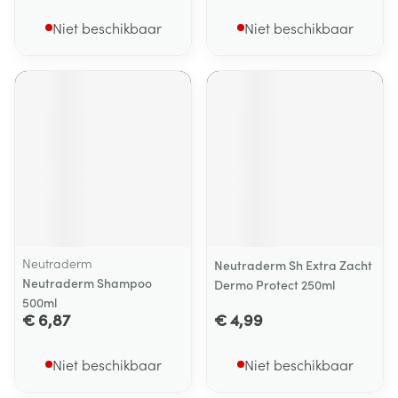
Niet beschikbaar
Niet beschikbaar
Neutraderm
Neutraderm Sh Extra Zacht
Neutraderm Shampoo
Dermo Protect 250ml
500ml
€ 6,87
€ 4,99
Niet beschikbaar
Niet beschikbaar