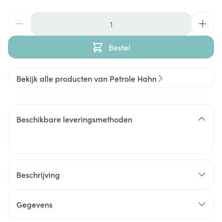
Aantal
Bestel
Bekijk alle producten van Petrole Hahn
Beschikbare leveringsmethoden
Beschrijving
Gegevens