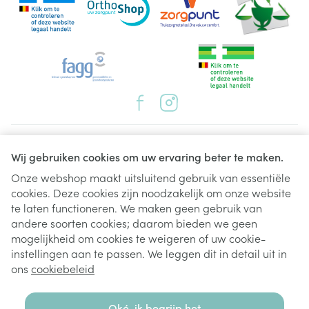
Juridische links
Wij gebruiken cookies om uw ervaring beter te maken.
Onze webshop maakt uitsluitend gebruik van essentiële
cookies. Deze cookies zijn noodzakelijk om onze website
te laten functioneren. We maken geen gebruik van
andere soorten cookies; daarom bieden we geen
mogelijkheid om cookies te weigeren of uw cookie-
instellingen aan te passen. We leggen dit in detail uit in
ons
cookiebeleid
Oké, ik begrijp het