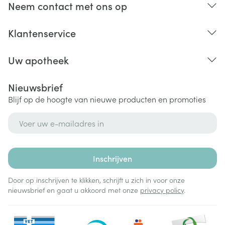
Neem contact met ons op
Klantenservice
Uw apotheek
Nieuwsbrief
Blijf op de hoogte van nieuwe producten en promoties
E-mail adres
Inschrijven
Door op inschrijven te klikken, schrijft u zich in voor onze
nieuwsbrief en gaat u akkoord met onze
privacy policy
.