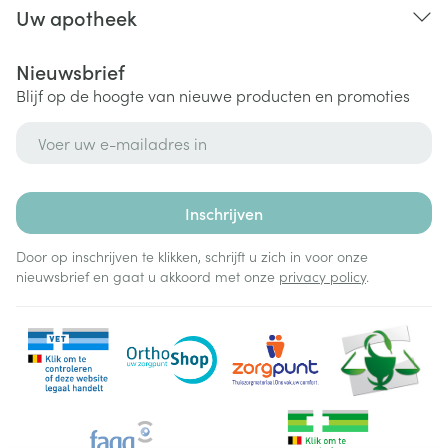
Uw apotheek
Nieuwsbrief
Blijf op de hoogte van nieuwe producten en promoties
E-mail adres
Inschrijven
Door op inschrijven te klikken, schrijft u zich in voor onze
nieuwsbrief en gaat u akkoord met onze
privacy policy
.