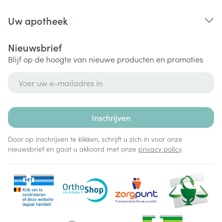
Uw apotheek
Nieuwsbrief
Blijf op de hoogte van nieuwe producten en promoties
E-mail adres
Inschrijven
Door op inschrijven te klikken, schrijft u zich in voor onze
nieuwsbrief en gaat u akkoord met onze
privacy policy
.