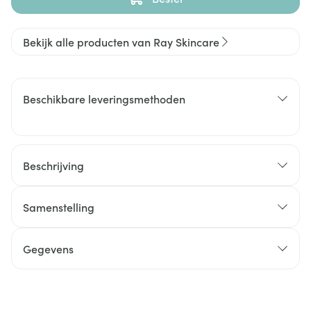
Bekijk alle producten van Ray Skincare
Beschikbare leveringsmethoden
Beschrijving
Samenstelling
Gegevens