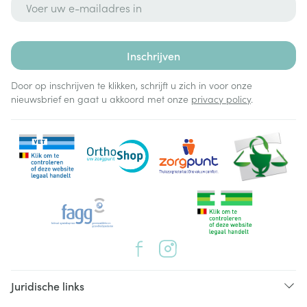
Inschrijven
Door op inschrijven te klikken, schrijft u zich in voor onze
nieuwsbrief en gaat u akkoord met onze
privacy policy
.
Juridische links