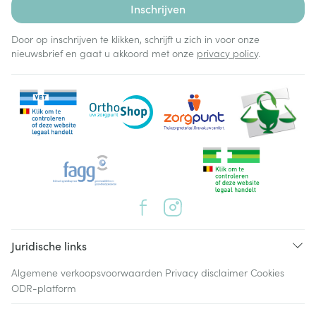
Inschrijven
Door op inschrijven te klikken, schrijft u zich in voor onze
nieuwsbrief en gaat u akkoord met onze
privacy policy
.
Juridische links
Algemene verkoopsvoorwaarden
Privacy disclaimer
Cookies
ODR-platform